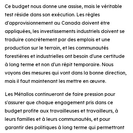
Ce budget nous donne une assise, mais le véritable
test réside dans son exécution. Les règles
d'approvisionnement au Canada doivent être
appliquées, les investissements industriels doivent se
traduire concrètement par des emplois et une
production sur le terrain, et les communautés
forestières et industrielles ont besoin d'une certitude
à long terme et non d'un répit temporaire. Nous
voyons des mesures qui vont dans la bonne direction,
mais il faut maintenant les mettre en œuvre.
Les Métallos continueront de faire pression pour
s'assurer que chaque engagement pris dans ce
budget profite aux travailleuses et travailleurs, à
leurs familles et à leurs communautés, et pour
garantir des politiques à long terme qui permettront