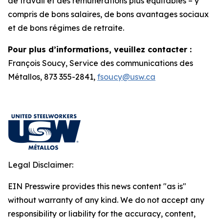
de travail et des rémunérations plus équitables – y
compris de bons salaires, de bons avantages sociaux
et de bons régimes de retraite.
Pour plus d’informations, veuillez contacter :
François Soucy, Service des communications des
Métallos, 873 355-2841,
fsoucy@usw.ca
Legal Disclaimer:
EIN Presswire provides this news content "as is"
without warranty of any kind. We do not accept any
responsibility or liability for the accuracy, content,