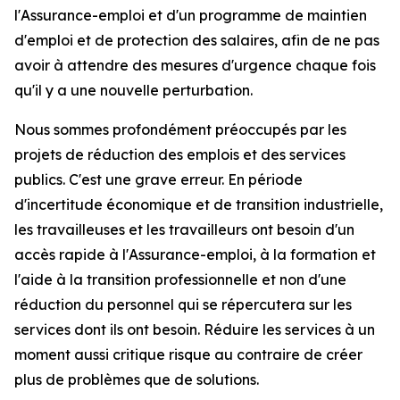
l'Assurance-emploi et d'un programme de maintien
d'emploi et de protection des salaires, afin de ne pas
avoir à attendre des mesures d'urgence chaque fois
qu'il y a une nouvelle perturbation.
Nous sommes profondément préoccupés par les
projets de réduction des emplois et des services
publics. C'est une grave erreur. En période
d'incertitude économique et de transition industrielle,
les travailleuses et les travailleurs ont besoin d'un
accès rapide à l'Assurance-emploi, à la formation et
l'aide à la transition professionnelle et non d'une
réduction du personnel qui se répercutera sur les
services dont ils ont besoin. Réduire les services à un
moment aussi critique risque au contraire de créer
plus de problèmes que de solutions.