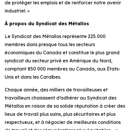
de protéger les emplois et de renforcer notre avenir
industriel. »
À propos du Syndicat des Métallos
Le Syndicat des Métallos représente 225 000
membres dans presque tous les secteurs
économiques du Canada et constitue le plus grand
syndicat du secteur privé en Amérique du Nord,
comptant 850 000 membres au Canada, aux États-
Unis et dans les Caraïbes.
Chaque année, des milliers de travailleuses et
travailleurs choisissent d’adhérer au Syndicat des
Métallos en raison de sa solide réputation à créer des
lieux de travail plus sains, plus sécuritaires et plus
respectueux, et à négocier de meilleures conditions