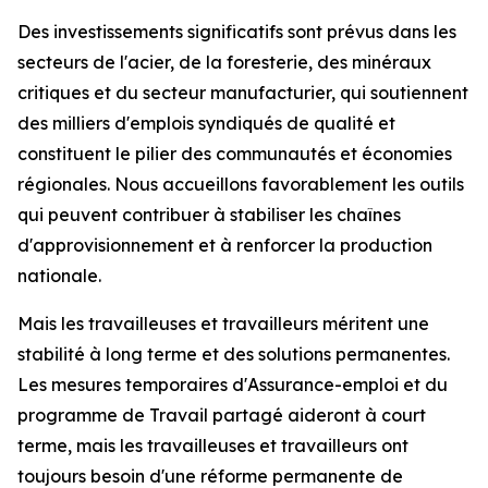
Des investissements significatifs sont prévus dans les
secteurs de l'acier, de la foresterie, des minéraux
critiques et du secteur manufacturier, qui soutiennent
des milliers d'emplois syndiqués de qualité et
constituent le pilier des communautés et économies
régionales. Nous accueillons favorablement les outils
qui peuvent contribuer à stabiliser les chaînes
d'approvisionnement et à renforcer la production
nationale.
Mais les travailleuses et travailleurs méritent une
stabilité à long terme et des solutions permanentes.
Les mesures temporaires d'Assurance-emploi et du
programme de Travail partagé aideront à court
terme, mais les travailleuses et travailleurs ont
toujours besoin d'une réforme permanente de