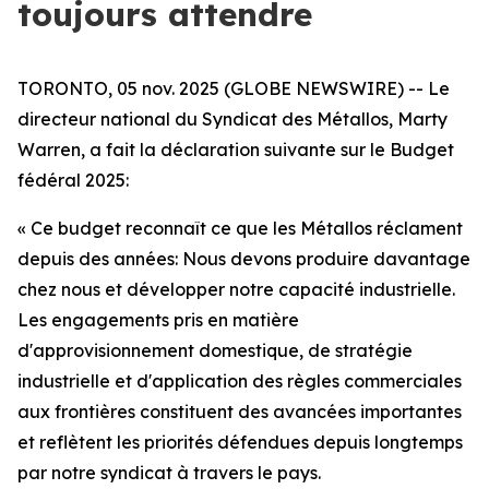
toujours attendre
TORONTO, 05 nov. 2025 (GLOBE NEWSWIRE) -- Le
directeur national du Syndicat des Métallos, Marty
Warren, a fait la déclaration suivante sur le Budget
fédéral 2025:
« Ce budget reconnaît ce que les Métallos réclament
depuis des années: Nous devons produire davantage
chez nous et développer notre capacité industrielle.
Les engagements pris en matière
d'approvisionnement domestique, de stratégie
industrielle et d'application des règles commerciales
aux frontières constituent des avancées importantes
et reflètent les priorités défendues depuis longtemps
par notre syndicat à travers le pays.