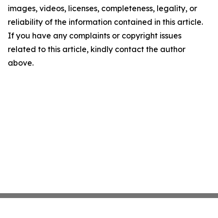
images, videos, licenses, completeness, legality, or
reliability of the information contained in this article.
If you have any complaints or copyright issues
related to this article, kindly contact the author
above.